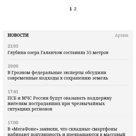
1
2
НОВОСТИ
Архив
21:05
Глубина озера Галанчож составила 35 метров
19:00
В Грозном федеральные эксперты обсудили
современные подходы к сохранению земель
17:41
ПСБ и МЧС России будут оказывать поддержку
жителям пострадавших при чрезвычайных
ситуациях регионов
17:00
В «МегаФоне» заявили, что складные смартфоны
набирают популярность и превращаются в массовый