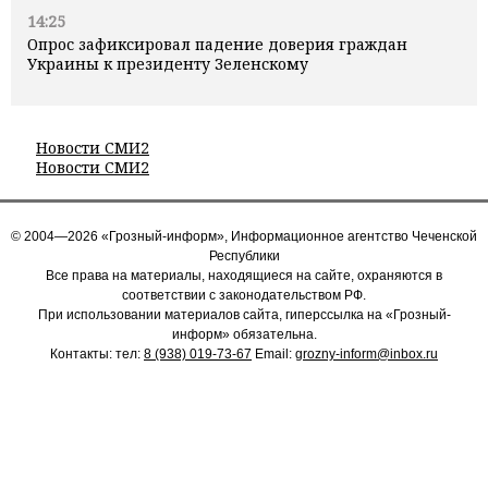
14:25
Опрос зафиксировал падение доверия граждан
Украины к президенту Зеленскому
Новости СМИ2
Новости СМИ2
© 2004—2026 «Грозный-информ», Информационное агентство Чеченской
Республики
Все права на материалы, находящиеся на сайте, охраняются в
соответствии с законодательством РФ.
При использовании материалов сайта, гиперссылка на «Грозный-
информ» обязательна.
Контакты: тел:
8 (938) 019-73-67
Email:
grozny-inform@inbox.ru