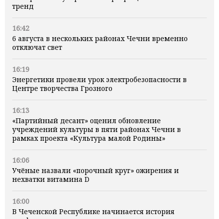
тренд
16:42
6 августа в нескольких районах Чечни временно
отключат свет
16:19
Энергетики провели урок электробезопасности в
Центре творчества Грозного
16:13
«Партийный десант» оценил обновление
учреждений культуры в пяти районах Чечни в
рамках проекта «Культура малой Родины»
16:06
Учёные назвали «порочный круг» ожирения и
нехватки витамина D
16:00
В Чеченской Республике начинается история