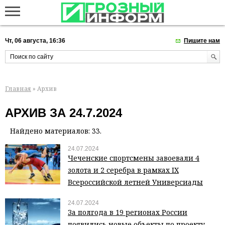
Чт, 06 августа, 16:36
Пишите нам
Главная
» Архив
АРХИВ ЗА 24.7.2024
Найдено материалов: 33.
24.07.2024
Чеченские спортсмены завоевали 4
золота и 2 серебра в рамках IX
Всероссийской летней Универсиады
24.07.2024
За полгода в 19 регионах России
появились новые объекты по проекту