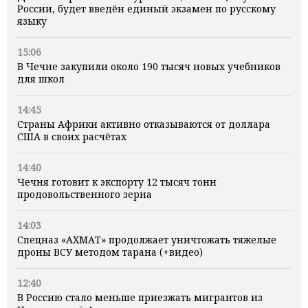
России, будет введён единый экзамен по русскому
языку
15:06
В Чечне закупили около 190 тысяч новых учебников
для школ
14:45
Страны Африки активно отказываются от доллара
США в своих расчётах
14:40
Чечня готовит к экспорту 12 тысяч тонн
продовольственного зерна
14:03
Спецназ «АХМАТ» продолжает уничтожать тяжелые
дроны ВСУ методом тарана (+видео)
12:40
В Россию стало меньше приезжать мигрантов из