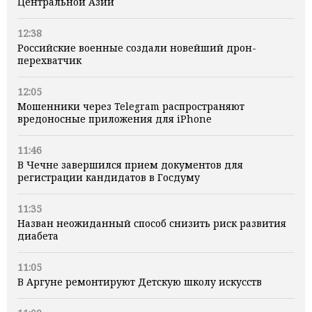
Центральной Азии
12:38
Российские военные создали новейший дрон-
перехватчик
12:05
Мошенники через Telegram распространяют
вредоносные приложения для iPhone
11:46
В Чечне завершился прием документов для
регистрации кандидатов в Госдуму
11:35
Назван неожиданный способ снизить риск развития
диабета
11:05
В Аргуне ремонтируют Детскую школу искусств