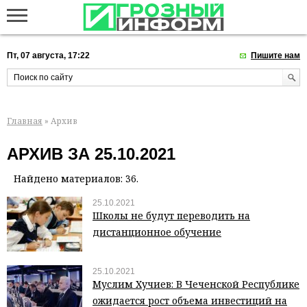
Пт, 07 августа, 17:22
Пишите нам
Главная
» Архив
АРХИВ ЗА 25.10.2021
Найдено материалов: 36.
25.10.2021
Школы не будут переводить на
дистанционное обучение
25.10.2021
Муслим Хучиев: В Чеченской Республике
ожидается рост объема инвестиций на