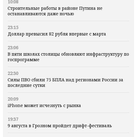
10:08
Строительные работы в районе Путина не
останавливаются даже ночью
23:15
Доллар превысил 82 рубля впервые с марта
23:06
В пяти школах столицы обновляют инфраструктуру по
госпрограмме
22:30
Силы ПВО сбили 75 БПЛА над регионами России за
последние сутки
20:09
iPhone может исчезнуть с рынка
19:37
9 августа в Грозном пройдет дрифт-фестиваль