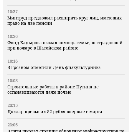
10:37
Минтруд предложил расширить круг лиц, имеющих
право на две пенсии
10:26
Фонд Кадырова оказал помощь семье, пострадавшей
при пожаре в Шатойском районе
10:16
В Грозном отметили День физкультурника
10:08
Строительные работы в районе Путина не
останавливаются даже ночью
23:15
Доллар превысил 82 рубля впервые с марта
23:06
В пяти школах столицы обновляют инфраструктуру по