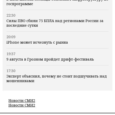
госпрограмме
22:30
Силы ПВО сбили 75 БПЛА над регионами России за
последние сутки
20:09
iPhone может исчезнуть с рынка
19:37
9 августа в Грозном пройдет дрифт-фестиваль
17:30
Эксперт объяснил, почему не стоит подшучивать над
мошенниками
Новости СМИ2
Новости СМИ2