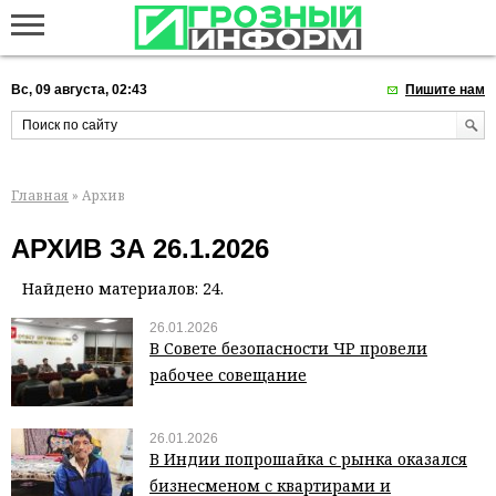
Вс, 09 августа, 02:43
Пишите нам
Главная
» Архив
АРХИВ ЗА 26.1.2026
Найдено материалов: 24.
26.01.2026
В Совете безопасности ЧР провели
рабочее совещание
26.01.2026
В Индии попрошайка с рынка оказался
бизнесменом с квартирами и