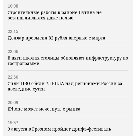
10:08
Строительные работы в районе Путина не
останавливаются даже ночью
23:15
Доллар превысил 82 рубля впервые с марта
23:06
В пяти школах столицы обновляют инфраструктуру по
госпрограмме
22:30
Силы ПВО сбили 75 БПЛА над регионами России за
последние сутки
20:09
iPhone может исчезнуть с рынка
19:37
9 августа в Грозном пройдет дрифт-фестиваль