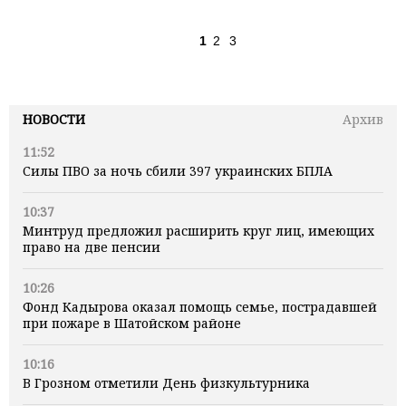
1
2
3
НОВОСТИ
Архив
11:52
Силы ПВО за ночь сбили 397 украинских БПЛА
10:37
Минтруд предложил расширить круг лиц, имеющих
право на две пенсии
10:26
Фонд Кадырова оказал помощь семье, пострадавшей
при пожаре в Шатойском районе
10:16
В Грозном отметили День физкультурника