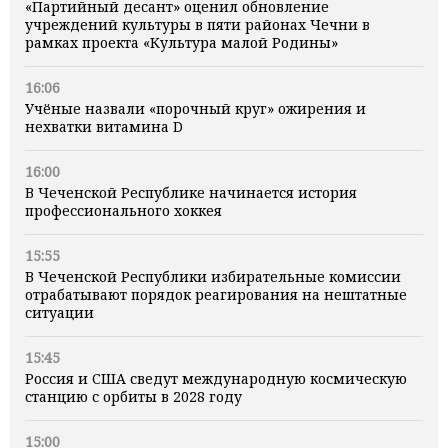
«Партийный десант» оценил обновление
учреждений культуры в пяти районах Чечни в
рамках проекта «Культура малой Родины»
16:06
Учёные назвали «порочный круг» ожирения и
нехватки витамина D
16:00
В Чеченской Республике начинается история
профессионального хоккея
15:55
В Чеченской Республики избирательные комиссии
отрабатывают порядок реагирования на нештатные
ситуации
15:45
Россия и США сведут международную космическую
станцию с орбиты в 2028 году
15:00