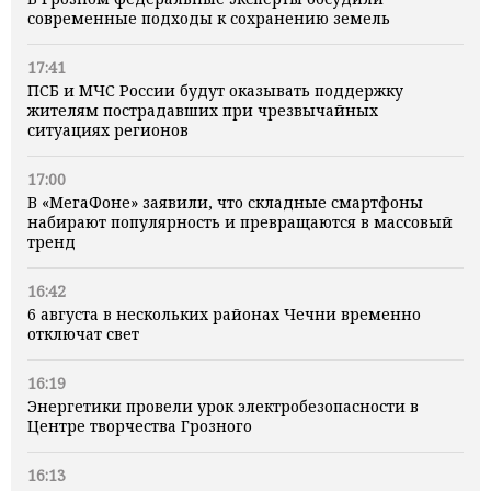
современные подходы к сохранению земель
17:41
ПСБ и МЧС России будут оказывать поддержку
жителям пострадавших при чрезвычайных
ситуациях регионов
17:00
В «МегаФоне» заявили, что складные смартфоны
набирают популярность и превращаются в массовый
тренд
16:42
6 августа в нескольких районах Чечни временно
отключат свет
16:19
Энергетики провели урок электробезопасности в
Центре творчества Грозного
16:13