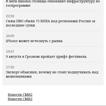
В пяти школах столицы обновляют инфраструктуру по
госпрограмме
22:30
Силы ПВО сбили 75 БПЛА над регионами России за
последние сутки
20:09
iPhone может исчезнуть с рынка
19:37
9 августа в Грозном пройдет дрифт-фестиваль
17:30
Эксперт объяснил, почему не стоит подшучивать над
мошенниками
Новости СМИ2
Новости СМИ2