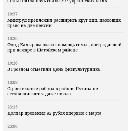
Силы ПВО за ночь сбили 397 украинских БПЛА
10:37
Минтруд предложил расширить круг лиц, имеющих
право на две пенсии
10:26
Фонд Кадырова оказал помощь семье, пострадавшей
при пожаре в Шатойском районе
10:16
В Грозном отметили День физкультурника
10:08
Строительные работы в районе Путина не
останавливаются даже ночью
23:15
Доллар превысил 82 рубля впервые с марта
23:06