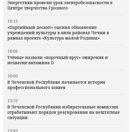
Энергетики провели урок электробезопасности в
Центре творчества Грозного
16:13
«Партийный десант» оценил обновление
учреждений культуры в пяти районах Чечни в
рамках проекта «Культура малой Родины»
16:06
Учёные назвали «порочный круг» ожирения и
нехватки витамина D
16:00
В Чеченской Республике начинается история
профессионального хоккея
15:55
В Чеченской Республики избирательные комиссии
отрабатывают порядок реагирования на нештатные
ситуации
15:45