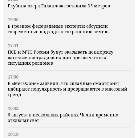
Глубина озера Галанчож составила 35 метров
19:00
В Грозном федеральные эксперты обсудили
современные подходы к сохранению земель
17:41
ПСБ и МЧС России будут оказывать поддержку
жителям пострадавших при чрезвычайных
ситуациях регионов
17:00
В «МегаФоне» заявили, что складные смартфоны
набирают популярность и превращаются в массовый
тренд
16:42
6 августа в нескольких районах Чечни временно
отключат свет
16:19