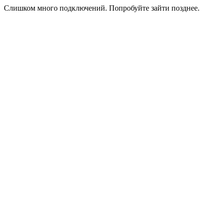
Слишком много подключений. Попробуйте зайти позднее.