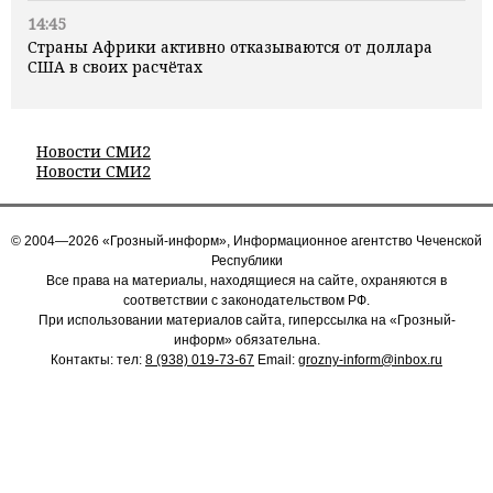
14:45
Страны Африки активно отказываются от доллара
США в своих расчётах
Новости СМИ2
Новости СМИ2
© 2004—2026 «Грозный-информ», Информационное агентство Чеченской
Республики
Все права на материалы, находящиеся на сайте, охраняются в
соответствии с законодательством РФ.
При использовании материалов сайта, гиперссылка на «Грозный-
информ» обязательна.
Контакты: тел:
8 (938) 019-73-67
Email:
grozny-inform@inbox.ru