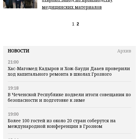
медицинских материалов
1
2
НОВОСТИ
Архив
21:00
Хас-Магомед Кадыров и Хож-Бауди Дааев проверили
ход капитального ремонта в школах Грозного
19:18
В Чеченской Республике подвели итоги совещания по
безопасности и подготовке к зиме
19:00
Более 100 гостей из около 20 стран соберутся на
международной конференции в Грозном