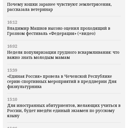
Почему кошки заранее чувствуют землетрясения,
рассказала ветеринар
16:12
Владимир Машков высоко оценил проходящий в
Грозном фестиваль «Федерация» (+видео)
16:02
Неделя популяризации грудного вскармливания: что
важно знать молодым мамам
15:39
«Единая Россия» провела в Чеченской Республике
серию спортивных мероприятий в преддверии Дня
физкультурника
15:10
Для иностранных абитуриентов, желающих учиться в
России, будет введён единый экзамен по русскому
языку