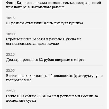
Фонд Кадырова оказал помощь семье, пострадавшей
при пожаре в Шатойском районе
10:16
В Грозном отметили День физкультурника
10:08
Строительные работы в районе Путина не
останавливаются даже ночью
23:15
Доллар превысил 82 рубля впервые с марта
23:06
В пяти школах столицы обновляют инфраструктуру по
госпрограмме
22:30
Силы ПВО сбили 75 БПЛА над регионами России за
последние сутки