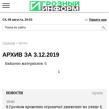
Сб, 08 августа, 20:03
Пишите нам
Главная
» Архив
АРХИВ ЗА 3.12.2019
Найдено материалов: 0.
1
НОВОСТИ
Архив
16:45
В Грозном временно ограничат движение на улице Х.