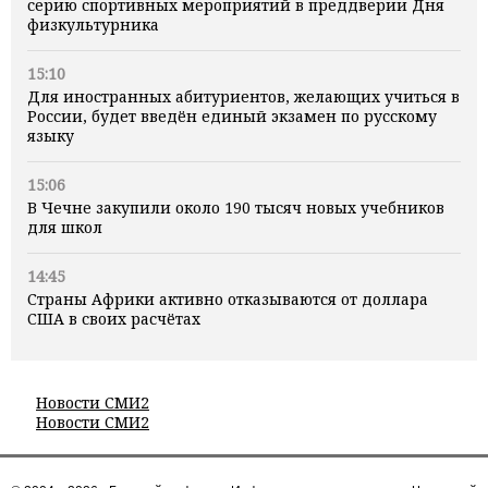
серию спортивных мероприятий в преддверии Дня
физкультурника
15:10
Для иностранных абитуриентов, желающих учиться в
России, будет введён единый экзамен по русскому
языку
15:06
В Чечне закупили около 190 тысяч новых учебников
для школ
14:45
Страны Африки активно отказываются от доллара
США в своих расчётах
Новости СМИ2
Новости СМИ2