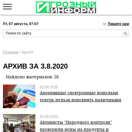
Пт, 07 августа, 07:07
Пишите нам
Главная
» Архив
АРХИВ ЗА 3.8.2020
Найдено материалов: 28.
03.08.2020
Анонимные электронные кошельки
теперь нельзя пополнять наличными
03.08.2020
Активисты "Народного контроля"
проверили цены на продукты и