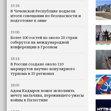
19:18
В Чеченской Республике подвели
итоги совещания по безопасности и
подготовке к зиме
19:00
Более 100 гостей из около 20 стран
соберутся на международной
конференции в Грозном
18:14
В России создано около 110
маршрутов научно-популярного
туризма в 35 регионах
18:05
Адам Кадыров помог исполнить
мечту мальчика, пережившего ужасы
войны в Палестине