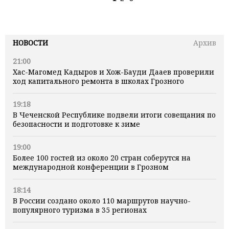
НОВОСТИ
Архив
21:00
Хас-Магомед Кадыров и Хож-Бауди Дааев проверили
ход капитального ремонта в школах Грозного
19:18
В Чеченской Республике подвели итоги совещания по
безопасности и подготовке к зиме
19:00
Более 100 гостей из около 20 стран соберутся на
международной конференции в Грозном
18:14
В России создано около 110 маршрутов научно-
популярного туризма в 35 регионах