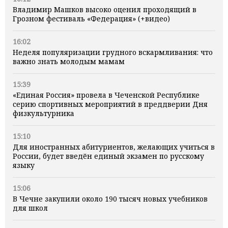
Владимир Машков высоко оценил проходящий в
Грозном фестиваль «Федерация» (+видео)
16:02
Неделя популяризации грудного вскармливания: что
важно знать молодым мамам
15:39
«Единая Россия» провела в Чеченской Республике
серию спортивных мероприятий в преддверии Дня
физкультурника
15:10
Для иностранных абитуриентов, желающих учиться в
России, будет введён единый экзамен по русскому
языку
15:06
В Чечне закупили около 190 тысяч новых учебников
для школ