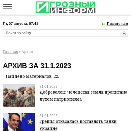
Пт, 07 августа, 07:41
Пишите нам
Главная
» Архив
АРХИВ ЗА 31.1.2023
Найдено материалов: 22.
31.01.2023
Доброволец: Чеченская земля пропитана
духом патриотизма
31.01.2023
Греция отказалась поставлять танки
Украине