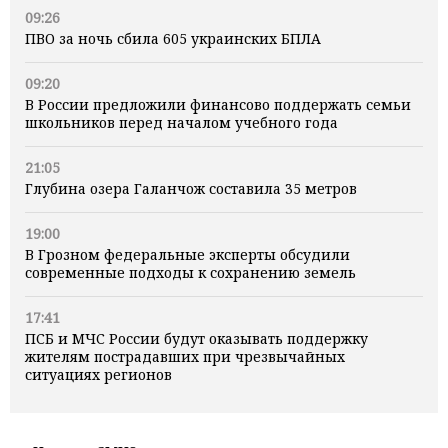
09:26
ПВО за ночь сбила 605 украинских БПЛА
09:20
В России предложили финансово поддержать семьи
школьников перед началом учебного года
21:05
Глубина озера Галанчож составила 35 метров
19:00
В Грозном федеральные эксперты обсудили
современные подходы к сохранению земель
17:41
ПСБ и МЧС России будут оказывать поддержку
жителям пострадавших при чрезвычайных
ситуациях регионов