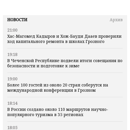
НОВОСТИ
Архив
21:00
Хас-Магомед Кадыров и Хож-Бауди Дааев проверили
ход капитального ремонта в школах Грозного
19:18
В Чеченской Республике подвели итоги совещания по
безопасности и подготовке к зиме
19:00
Более 100 гостей из около 20 стран соберутся на
международной конференции в Грозном
18:14
В России создано около 110 маршрутов научно-
популярного туризма в 35 регионах
18:05