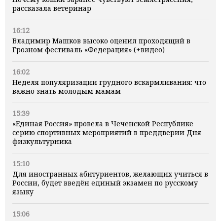
рассказала ветеринар
16:12
Владимир Машков высоко оценил проходящий в
Грозном фестиваль «Федерация» (+видео)
16:02
Неделя популяризации грудного вскармливания: что
важно знать молодым мамам
15:39
«Единая Россия» провела в Чеченской Республике
серию спортивных мероприятий в преддверии Дня
физкультурника
15:10
Для иностранных абитуриентов, желающих учиться в
России, будет введён единый экзамен по русскому
языку
15:06