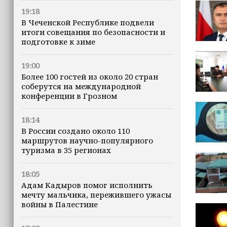
19:18
В Чеченской Республике подвели
итоги совещания по безопасности и
подготовке к зиме
19:00
Более 100 гостей из около 20 стран
соберутся на международной
конференции в Грозном
18:14
В России создано около 110
маршрутов научно-популярного
туризма в 35 регионах
18:05
Адам Кадыров помог исполнить
мечту мальчика, пережившего ужасы
войны в Палестине