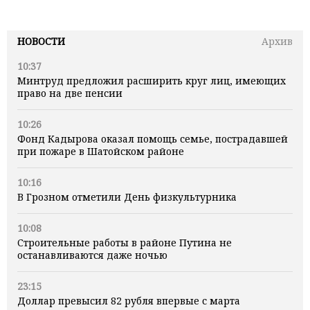
НОВОСТИ
Архив
10:37
Минтруд предложил расширить круг лиц, имеющих
право на две пенсии
10:26
Фонд Кадырова оказал помощь семье, пострадавшей
при пожаре в Шатойском районе
10:16
В Грозном отметили День физкультурника
10:08
Строительные работы в районе Путина не
останавливаются даже ночью
23:15
Доллар превысил 82 рубля впервые с марта