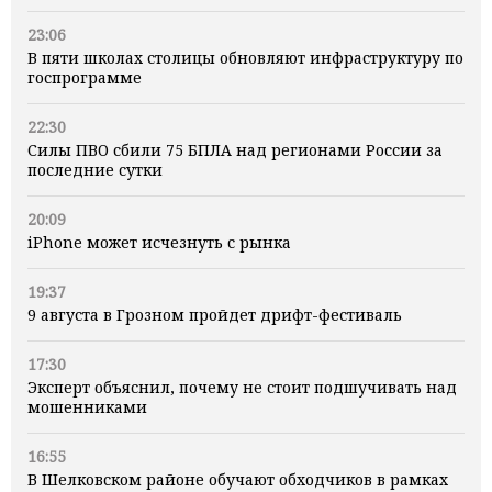
23:06
В пяти школах столицы обновляют инфраструктуру по
госпрограмме
22:30
Силы ПВО сбили 75 БПЛА над регионами России за
последние сутки
20:09
iPhone может исчезнуть с рынка
19:37
9 августа в Грозном пройдет дрифт-фестиваль
17:30
Эксперт объяснил, почему не стоит подшучивать над
мошенниками
16:55
В Шелковском районе обучают обходчиков в рамках