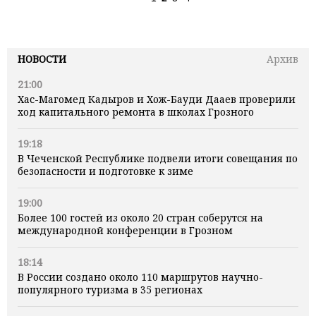
НОВОСТИ
Архив
21:00
Хас-Магомед Кадыров и Хож-Бауди Дааев проверили
ход капитального ремонта в школах Грозного
19:18
В Чеченской Республике подвели итоги совещания по
безопасности и подготовке к зиме
19:00
Более 100 гостей из около 20 стран соберутся на
международной конференции в Грозном
18:14
В России создано около 110 маршрутов научно-
популярного туризма в 35 регионах