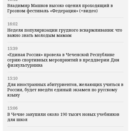
Владимир Машков высоко оценил проходящий в
Грозном фестиваль «Федерация» (+видео)
16:02
Неделя популяризации грудного вскармливания: что
важно знать молодым мамам
15:39
«Единая Россия» провела в Чеченской Республике
серию спортивных мероприятий в преддверии Дня
физкультурника
15:10
Для иностранных абитуриентов, желающих учиться в
России, будет введён единый экзамен по русскому
языку
15:06
В Чечне закупили около 190 тысяч новых учебников
для школ