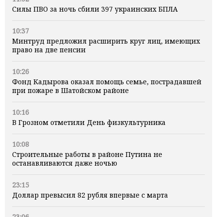
Силы ПВО за ночь сбили 397 украинских БПЛА
10:37
Минтруд предложил расширить круг лиц, имеющих
право на две пенсии
10:26
Фонд Кадырова оказал помощь семье, пострадавшей
при пожаре в Шатойском районе
10:16
В Грозном отметили День физкультурника
10:08
Строительные работы в районе Путина не
останавливаются даже ночью
23:15
Доллар превысил 82 рубля впервые с марта
23:06