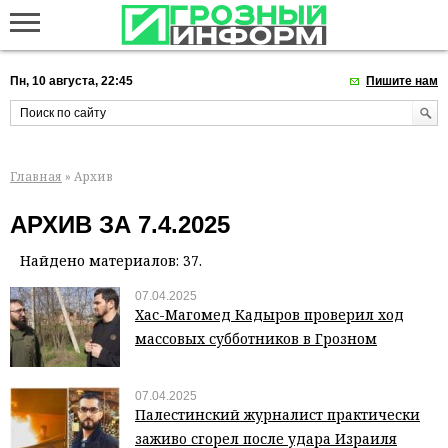
Пн, 10 августа, 22:45
Пишите нам
Главная
» Архив
АРХИВ ЗА 7.4.2025
Найдено материалов: 37.
07.04.2025
Хас-Магомед Кадыров проверил ход
массовых субботников в Грозном
07.04.2025
Палестинский журналист практически
заживо сгорел после удара Израиля