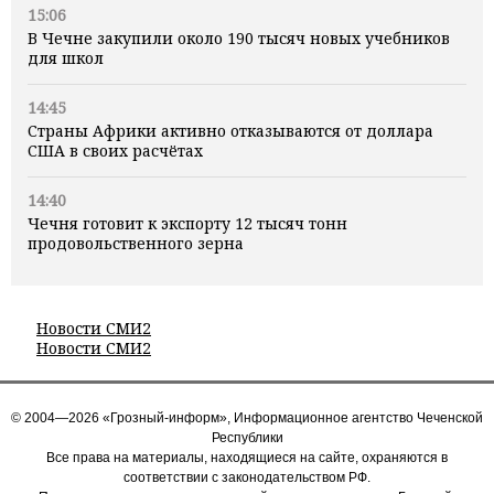
15:06
В Чечне закупили около 190 тысяч новых учебников
для школ
14:45
Страны Африки активно отказываются от доллара
США в своих расчётах
14:40
Чечня готовит к экспорту 12 тысяч тонн
продовольственного зерна
Новости СМИ2
Новости СМИ2
© 2004—2026 «Грозный-информ», Информационное агентство Чеченской
Республики
Все права на материалы, находящиеся на сайте, охраняются в
соответствии с законодательством РФ.