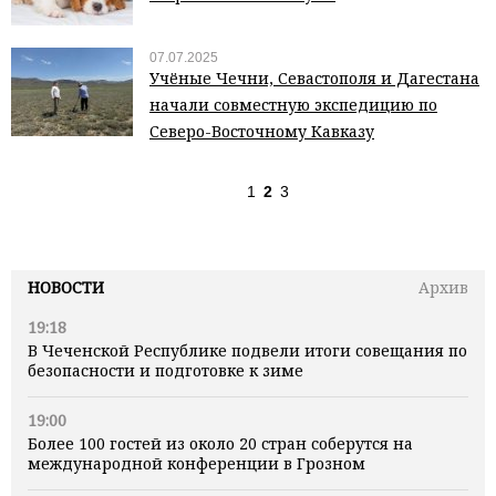
07.07.2025
Учёные Чечни, Севастополя и Дагестана
начали совместную экспедицию по
Северо-Восточному Кавказу
1
2
3
НОВОСТИ
Архив
19:18
В Чеченской Республике подвели итоги совещания по
безопасности и подготовке к зиме
19:00
Более 100 гостей из около 20 стран соберутся на
международной конференции в Грозном