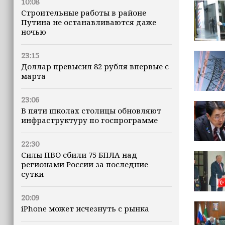
10:08
Строительные работы в районе
Путина не останавливаются даже
ночью
23:15
Доллар превысил 82 рубля впервые с
марта
23:06
В пяти школах столицы обновляют
инфраструктуру по госпрограмме
22:30
Силы ПВО сбили 75 БПЛА над
регионами России за последние
сутки
20:09
iPhone может исчезнуть с рынка