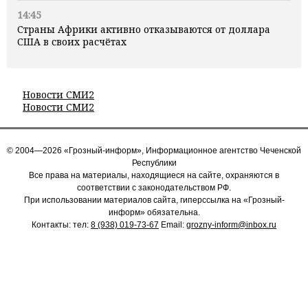
14:45
Страны Африки активно отказываются от доллара
США в своих расчётах
Новости СМИ2
Новости СМИ2
© 2004—2026 «Грозный-информ», Информационное агентство Чеченской
Республики
Все права на материалы, находящиеся на сайте, охраняются в
соответствии с законодательством РФ.
При использовании материалов сайта, гиперссылка на «Грозный-
информ» обязательна.
Контакты: тел:
8 (938) 019-73-67
Email:
grozny-inform@inbox.ru