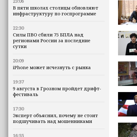
23:06
В пяти школах столицы обновляют
инфраструктуру по госпрограмме
22:30
Силы ПВО сбили 75 БПЛА над
регионами России за последние
сутки
20:09
iPhone может исчезнуть с рынка
19:37
9 августа в Грозном пройдет дрифт-
фестиваль
17:30
Эксперт объяснил, почему не стоит
подшучивать над мошенниками
16:55