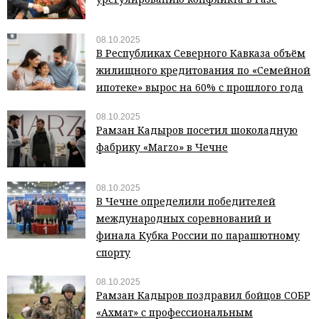
08.10.2025
В Республиках Северного Кавказа объём
жилищного кредитования по «Семейной
ипотеке» вырос на 60% с прошлого года
08.10.2025
Рамзан Кадыров посетил шоколадную
фабрику «Marzo» в Чечне
08.10.2025
В Чечне определили победителей
международных соревнований и
финала Кубка России по парашютному
спорту
08.10.2025
Рамзан Кадыров поздравил бойцов СОБР
«Ахмат» с профессиональным