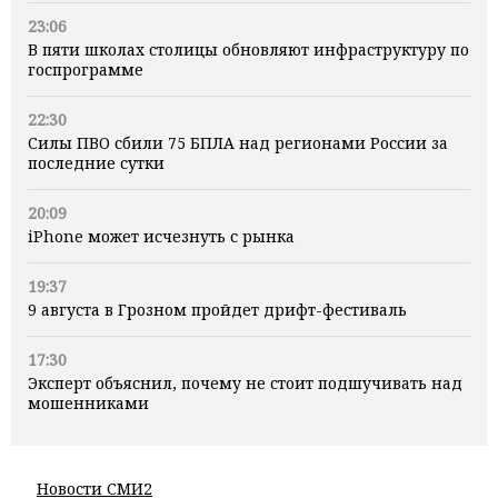
23:06
В пяти школах столицы обновляют инфраструктуру по
госпрограмме
22:30
Силы ПВО сбили 75 БПЛА над регионами России за
последние сутки
20:09
iPhone может исчезнуть с рынка
19:37
9 августа в Грозном пройдет дрифт-фестиваль
17:30
Эксперт объяснил, почему не стоит подшучивать над
мошенниками
Новости СМИ2