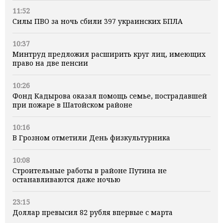
11:52
Силы ПВО за ночь сбили 397 украинских БПЛА
10:37
Минтруд предложил расширить круг лиц, имеющих
право на две пенсии
10:26
Фонд Кадырова оказал помощь семье, пострадавшей
при пожаре в Шатойском районе
10:16
В Грозном отметили День физкультурника
10:08
Строительные работы в районе Путина не
останавливаются даже ночью
23:15
Доллар превысил 82 рубля впервые с марта