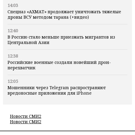
14:03
Спецназ «АХМАТ» продолжает уничтожать тяжелые
дроны ВСУ методом тарана (+видео)
12:40
В Россию стало меньше приезжать мигрантов из
Центральной Азии
12:38
Российские военные создали новейший дрон-
перехватчик
12:05
Мошенники через Telegram распространяют
вредоносные приложения для iPhone
Новости СМИ2
Новости СМИ2