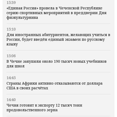
15:39
«Единая Россия» провела в Чеченской Республике
серию спортивных мероприятий в преддверии Дня
физкультурника
15:10
Для иностранных абитуриентов, желающих учиться в
России, будет введён единый экзамен по русскому
языку
15:06
В Чечне закупили около 190 тысяч новых учебников
для школ
14:45
Страны Африки активно отказываются от доллара
США в своих расчётах
14:40
Чечня готовит к экспорту 12 тысяч тонн
продовольственного зерна