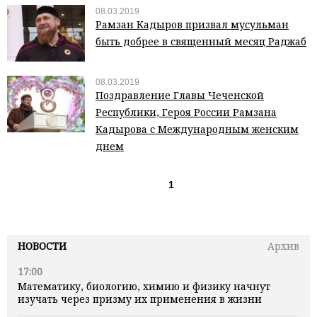
08.03.2019
Рамзан Кадыров призвал мусульман
быть добрее в священный месяц Раджаб
08.03.2019
Поздравление Главы Чеченской
Республики, Героя России Рамзана
Кадырова с Международным женским
днем
1
НОВОСТИ
Архив
17:00
Математику, биологию, химию и физику начнут
изучать через призму их применения в жизни