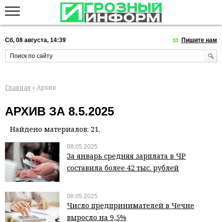
Сб, 08 августа, 14:39
Пишите нам
Главная
» Архив
АРХИВ ЗА 8.5.2025
Найдено материалов: 21.
08.05.2025
За январь средняя зарплата в ЧР
составила более 42 тыс. рублей
08.05.2025
Число предпринимателей в Чечне
выросло на 9,5%