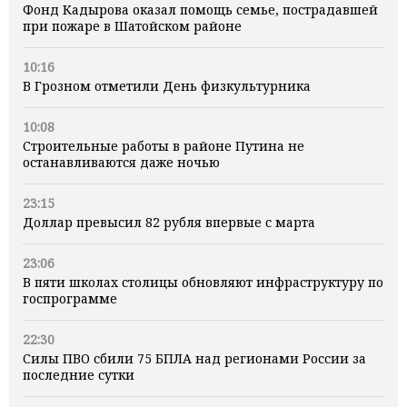
Фонд Кадырова оказал помощь семье, пострадавшей
при пожаре в Шатойском районе
10:16
В Грозном отметили День физкультурника
10:08
Строительные работы в районе Путина не
останавливаются даже ночью
23:15
Доллар превысил 82 рубля впервые с марта
23:06
В пяти школах столицы обновляют инфраструктуру по
госпрограмме
22:30
Силы ПВО сбили 75 БПЛА над регионами России за
последние сутки