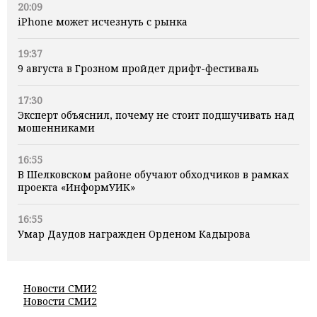
20:09
iPhone может исчезнуть с рынка
19:37
9 августа в Грозном пройдет дрифт-фестиваль
17:30
Эксперт объяснил, почему не стоит подшучивать над
мошенниками
16:55
В Шелковском районе обучают обходчиков в рамках
проекта «ИнформУИК»
16:55
Умар Даудов награжден Орденом Кадырова
Новости СМИ2
Новости СМИ2