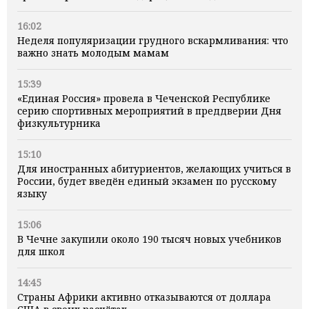
16:02
Неделя популяризации грудного вскармливания: что
важно знать молодым мамам
15:39
«Единая Россия» провела в Чеченской Республике
серию спортивных мероприятий в преддверии Дня
физкультурника
15:10
Для иностранных абитуриентов, желающих учиться в
России, будет введён единый экзамен по русскому
языку
15:06
В Чечне закупили около 190 тысяч новых учебников
для школ
14:45
Страны Африки активно отказываются от доллара