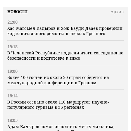
НОВОСТИ
Архив
21:00
Хас-Магомед Кадыров и Хож-Бауди Дааев проверили
ход капитального ремонта в школах Грозного
19:18
В Чеченской Республике подвели итоги совещания по
безопасности и подготовке к зиме
19:00
Более 100 гостей из около 20 стран соберутся на
международной конференции в Грозном
18:14
В России создано около 110 маршрутов научно-
популярного туризма в 35 регионах
18:05
Адам Кадыров помог исполнить мечту мальчика,