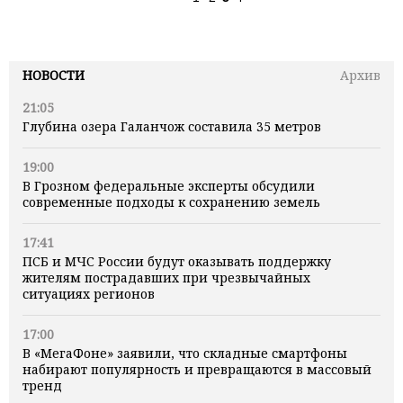
НОВОСТИ
Архив
21:05
Глубина озера Галанчож составила 35 метров
19:00
В Грозном федеральные эксперты обсудили
современные подходы к сохранению земель
17:41
ПСБ и МЧС России будут оказывать поддержку
жителям пострадавших при чрезвычайных
ситуациях регионов
17:00
В «МегаФоне» заявили, что складные смартфоны
набирают популярность и превращаются в массовый
тренд