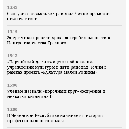
16:42
6 августа в нескольких районах Чечни временно
отключат свет
16:19
Энергетики провели урок электробезопасности в
Центре творчества Грозного
16:13
«Партийный десант» оценил обновление
учреждений культуры в пяти районах Чечни в
рамках проекта «Культура малой Родины»
16:06
Учёные назвали «порочный круг» ожирения и
нехватки витамина D
16:00
В Чеченской Республике начинается история
профессионального хоккея