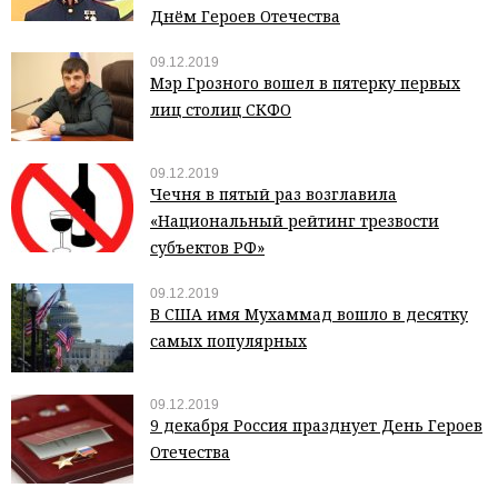
Днём Героев Отечества
09.12.2019
Мэр Грозного вошел в пятерку первых
лиц столиц СКФО
09.12.2019
Чечня в пятый раз возглавила
«Национальный рейтинг трезвости
субъектов РФ»
09.12.2019
В США имя Мухаммад вошло в десятку
самых популярных
09.12.2019
9 декабря Россия празднует День Героев
Отечества