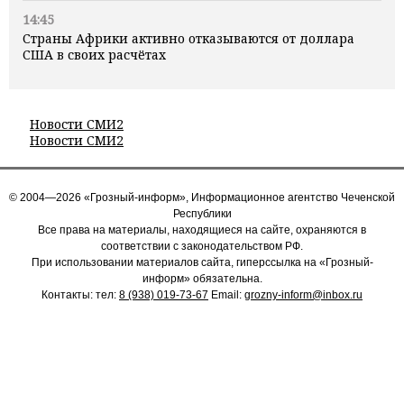
14:45
Страны Африки активно отказываются от доллара
США в своих расчётах
Новости СМИ2
Новости СМИ2
© 2004—2026 «Грозный-информ», Информационное агентство Чеченской
Республики
Все права на материалы, находящиеся на сайте, охраняются в
соответствии с законодательством РФ.
При использовании материалов сайта, гиперссылка на «Грозный-
информ» обязательна.
Контакты: тел:
8 (938) 019-73-67
Email:
grozny-inform@inbox.ru