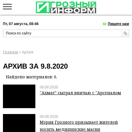
Пт, 07 августа, 08:46
Пишите нам
Главная
» Архив
АРХИВ ЗА 9.8.2020
Найдено материалов: 6.
09.08.2020
"Ахмат" сыграл вничью с "Арсеналом
09.08.2020
Мэрия Грозного призывает жителей
носить медицинские маски