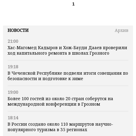
1
НОВОСТИ
Архив
21:00
Хас-Магомед Кадыров и Хож-Бауди Дааев проверили
ход капитального ремонта в школах Грозного
19:18
В Чеченской Республике подвели итоги совещания по
безопасности и подготовке к зиме
19:00
Более 100 гостей из около 20 стран соберутся на
международной конференции в Грозном
18:14
В России создано около 110 маршрутов научно-
популярного туризма в 35 регионах