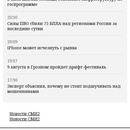
госпрограмме
22:30
Силы ПВО сбили 75 БПЛА над регионами России за
последние сутки
20:09
iPhone может исчезнуть с рынка
19:37
9 августа в Грозном пройдет дрифт-фестиваль
17:30
Эксперт объяснил, почему не стоит подшучивать над
мошенниками
Новости СМИ2
Новости СМИ2