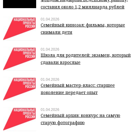
составил около 1,2 миллиарда рублей
01.04.2026
Семейный кинозал: фильмы, которые
снимали дети
01.04.2026
Школа для родителей: экзамен, который
сдавали взрослые
01.04.2026
Семейный мастер-класс: старшее
поколение передает опыт
01.04.2026
Семейный архив: конкурс на самую
старую фотографию