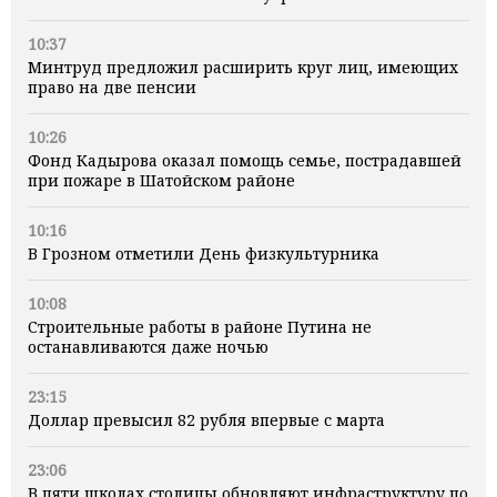
10:37
Минтруд предложил расширить круг лиц, имеющих
право на две пенсии
10:26
Фонд Кадырова оказал помощь семье, пострадавшей
при пожаре в Шатойском районе
10:16
В Грозном отметили День физкультурника
10:08
Строительные работы в районе Путина не
останавливаются даже ночью
23:15
Доллар превысил 82 рубля впервые с марта
23:06
В пяти школах столицы обновляют инфраструктуру по