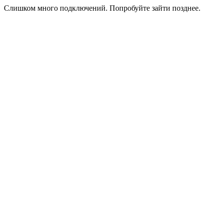
Слишком много подключений. Попробуйте зайти позднее.