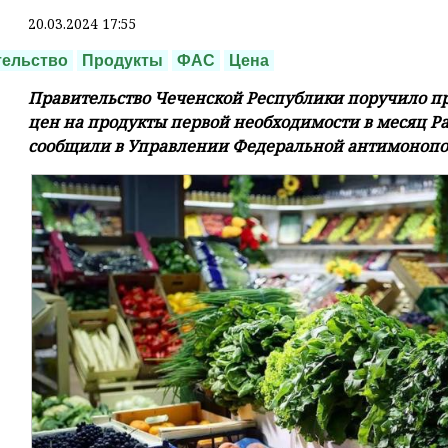
20.03.2024 17:55
тельство
Продукты
ФАС
Цена
Правительство Чеченской Республики поручило пр
цен на продукты первой необходимости в месяц Р
сообщили в Управлении Федеральной антимонопо