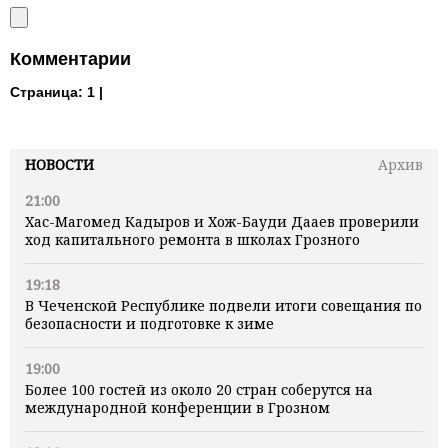
Комментарии
Страница:
1 |
НОВОСТИ
Архив
21:00
Хас-Магомед Кадыров и Хож-Бауди Дааев проверили
ход капитального ремонта в школах Грозного
19:18
В Чеченской Республике подвели итоги совещания по
безопасности и подготовке к зиме
19:00
Более 100 гостей из около 20 стран соберутся на
международной конференции в Грозном