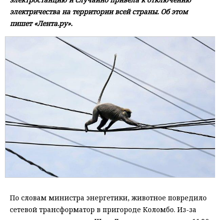
электричества на территории всей страны. Об этом
пишет «Лента.ру».
По словам министра энергетики, животное повредило
сетевой трансформатор в пригороде Коломбо. Из-за