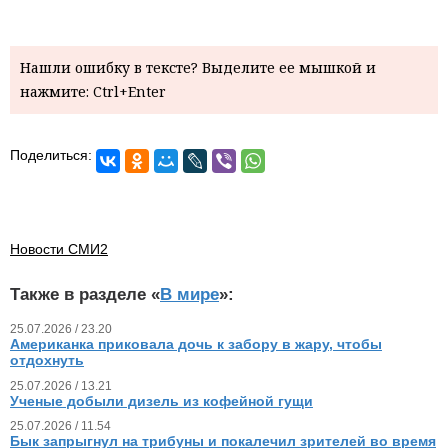
Нашли ошибку в тексте? Выделите ее мышкой и
нажмите: Ctrl+Enter
Поделиться:
Новости СМИ2
Также в разделе «
В мире
»:
25.07.2026 / 23.20
Американка приковала дочь к забору в жару, чтобы
отдохнуть
25.07.2026 / 13.21
Ученые добыли дизель из кофейной гущи
25.07.2026 / 11.54
Бык запрыгнул на трибуны и покалечил зрителей во время