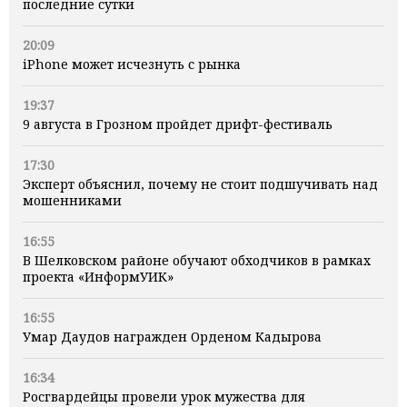
последние сутки
20:09
iPhone может исчезнуть с рынка
19:37
9 августа в Грозном пройдет дрифт-фестиваль
17:30
Эксперт объяснил, почему не стоит подшучивать над
мошенниками
16:55
В Шелковском районе обучают обходчиков в рамках
проекта «ИнформУИК»
16:55
Умар Даудов награжден Орденом Кадырова
16:34
Росгвардейцы провели урок мужества для