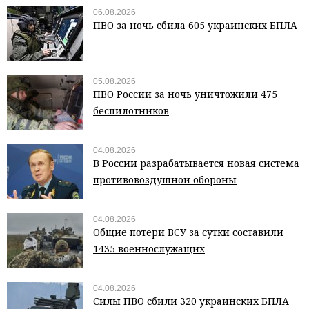
06.08.2026
ПВО за ночь сбила 605 украинских БПЛА
05.08.2026
ПВО России за ночь уничтожили 475
беспилотников
04.08.2026
В России разрабатывается новая система
противовоздушной обороны
04.08.2026
Общие потери ВСУ за сутки составили
1435 военнослужащих
04.08.2026
Силы ПВО сбили 320 украинских БПЛА