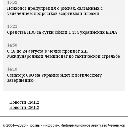
15:32
Психолог предупредил о рисках, связанных с
увлечением подростков азартными играми
15:21
Средства ПВО за сутки сбили 1 134 украинских БПЛА
14:50
С 18 по 24 августа в Чечне пройдет XIII
Международный чемпионат по тактической стрельбе
14:10
Сенатор: СВО на Украине идёт к логическому
завершению
Новости СМИ2
Новости СМИ2
© 2004—2026 «Грозный-информ», Информационное агентство Чеченской