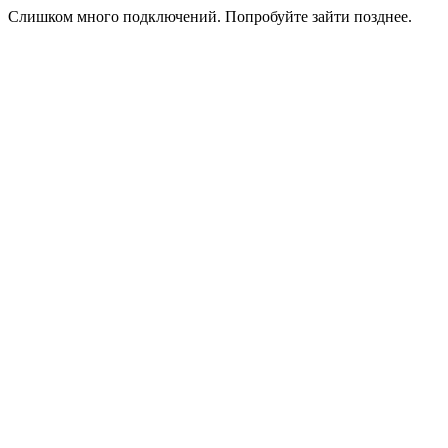
Слишком много подключений. Попробуйте зайти позднее.