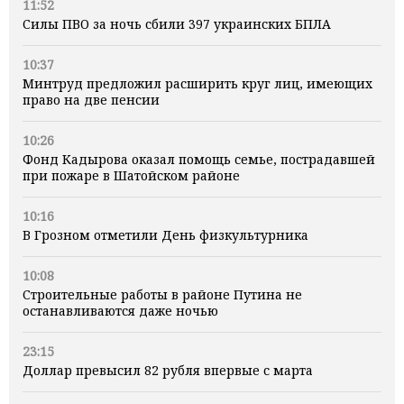
11:52
Силы ПВО за ночь сбили 397 украинских БПЛА
10:37
Минтруд предложил расширить круг лиц, имеющих
право на две пенсии
10:26
Фонд Кадырова оказал помощь семье, пострадавшей
при пожаре в Шатойском районе
10:16
В Грозном отметили День физкультурника
10:08
Строительные работы в районе Путина не
останавливаются даже ночью
23:15
Доллар превысил 82 рубля впервые с марта