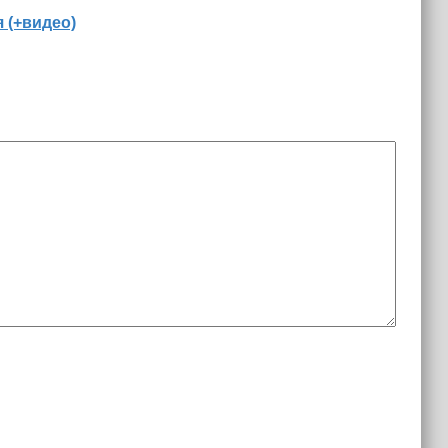
 (+видео)