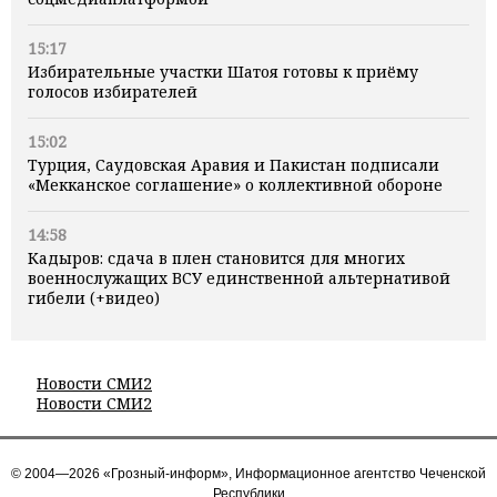
15:17
Избирательные участки Шатоя готовы к приёму
голосов избирателей
15:02
Турция, Саудовская Аравия и Пакистан подписали
«Мекканское соглашение» о коллективной обороне
14:58
Кадыров: сдача в плен становится для многих
военнослужащих ВСУ единственной альтернативой
гибели (+видео)
Новости СМИ2
Новости СМИ2
© 2004—2026 «Грозный-информ», Информационное агентство Чеченской
Республики