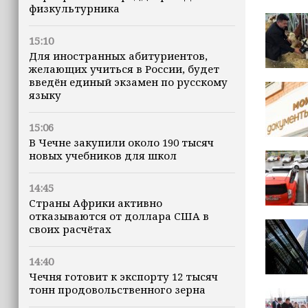
физкультурника
15:10
Для иностранных абитуриентов,
желающих учиться в России, будет
введён единый экзамен по русскому
языку
15:06
В Чечне закупили около 190 тысяч
новых учебников для школ
14:45
Страны Африки активно
отказываются от доллара США в
своих расчётах
14:40
Чечня готовит к экспорту 12 тысяч
тонн продовольственного зерна