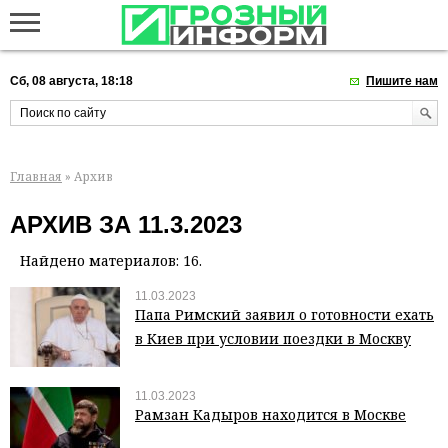
Сб, 08 августа, 18:18
Пишите нам
Главная
» Архив
АРХИВ ЗА 11.3.2023
Найдено материалов: 16.
11.03.2023
Папа Римский заявил о готовности ехать
в Киев при условии поездки в Москву
11.03.2023
Рамзан Кадыров находится в Москве