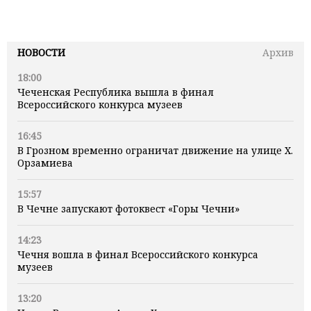
НОВОСТИ
Архив
18:00
Чеченская Республика вышла в финал
Всероссийского конкурса музеев
16:45
В Грозном временно ограничат движение на улице Х.
Орзамиева
15:57
В Чечне запускают фотоквест «Горы Чечни»
14:23
Чечня вошла в финал Всероссийского конкурса
музеев
13:20