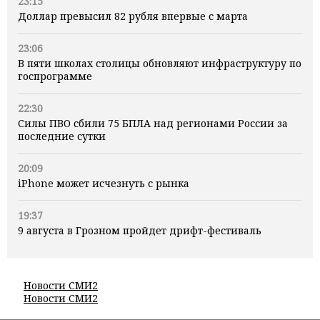
23:15
Доллар превысил 82 рубля впервые с марта
23:06
В пяти школах столицы обновляют инфраструктуру по
госпрограмме
22:30
Силы ПВО сбили 75 БПЛА над регионами России за
последние сутки
20:09
iPhone может исчезнуть с рынка
19:37
9 августа в Грозном пройдет дрифт-фестиваль
Новости СМИ2
Новости СМИ2