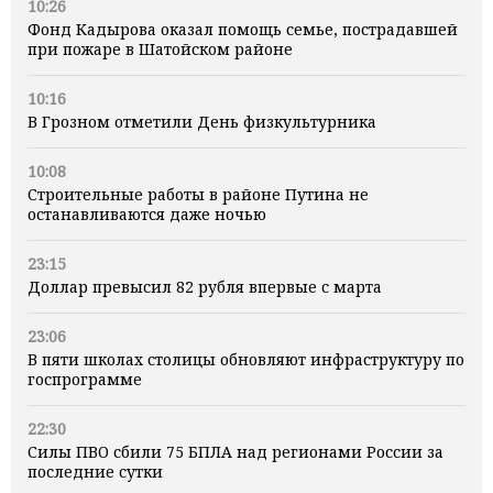
10:26
Фонд Кадырова оказал помощь семье, пострадавшей
при пожаре в Шатойском районе
10:16
В Грозном отметили День физкультурника
10:08
Строительные работы в районе Путина не
останавливаются даже ночью
23:15
Доллар превысил 82 рубля впервые с марта
23:06
В пяти школах столицы обновляют инфраструктуру по
госпрограмме
22:30
Силы ПВО сбили 75 БПЛА над регионами России за
последние сутки