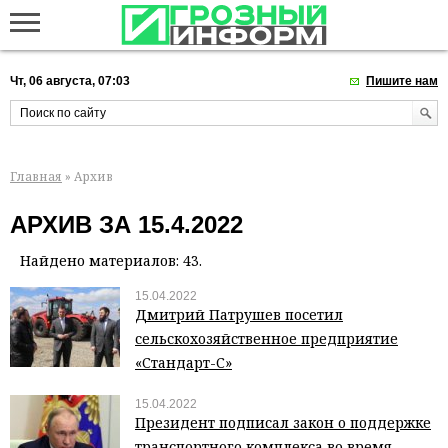
Чт, 06 августа, 07:03
Пишите нам
Главная
» Архив
АРХИВ ЗА 15.4.2022
Найдено материалов: 43.
15.04.2022
Дмитрий Патрушев посетил
сельскохозяйственное предприятие
«Стандарт-С»
15.04.2022
Президент подписал закон о поддержке
транспортного комплекса во время