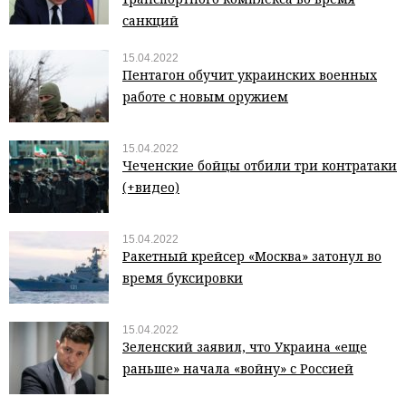
санкций
15.04.2022
Пентагон обучит украинских военных
работе с новым оружием
15.04.2022
Чеченские бойцы отбили три контратаки
(+видео)
15.04.2022
Ракетный крейсер «Москва» затонул во
время буксировки
15.04.2022
Зеленский заявил, что Украина «еще
раньше» начала «войну» с Россией