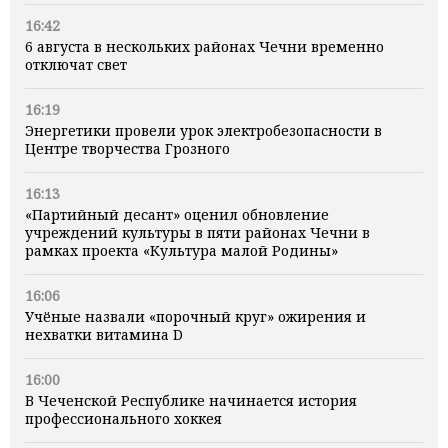
16:42
6 августа в нескольких районах Чечни временно
отключат свет
16:19
Энергетики провели урок электробезопасности в
Центре творчества Грозного
16:13
«Партийный десант» оценил обновление
учреждений культуры в пяти районах Чечни в
рамках проекта «Культура малой Родины»
16:06
Учёные назвали «порочный круг» ожирения и
нехватки витамина D
16:00
В Чеченской Республике начинается история
профессионального хоккея