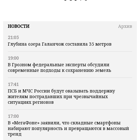
НОВОСТИ
Архив
21:05
Глубина озера Галанчож составила 35 метров
19:00
В Грозном федеральные эксперты обсудили
современные подходы к сохранению земель
17:41
ПСБ и МЧС России будут оказывать поддержку
жителям пострадавших при чрезвычайных
ситуациях регионов
17:00
В «МегаФоне» заявили, что складные смартфоны
набирают популярность и превращаются в массовый
тренд