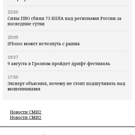
22:30
Силы ПВО сбили 75 БПЛА над регионами России за
последние сутки
20:09
iPhone может исчезнуть с рынка
19:37
9 августа в Грозном пройдет дрифт-фестиваль
17:30
Эксперт объяснил, почему не стоит подшучивать над
мошенниками
Новости СМИ2
Новости СМИ2