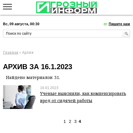
Вс, 09 августа, 00:30
Пишите нам
Главная
» Архив
АРХИВ ЗА 16.1.2023
Найдено материалов: 31.
16.01.2023
Ученые выяснили, как компенсировать
вред от сидячей работы
1
2
3
4